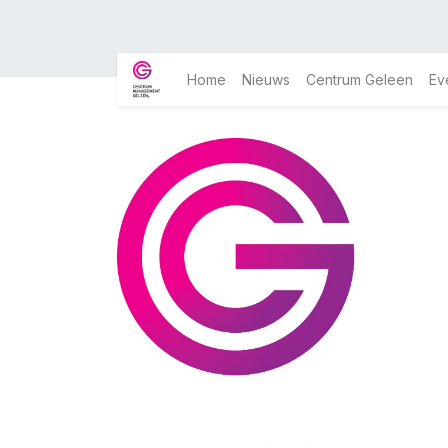
Home
Nieuws
Centrum Geleen
Ev