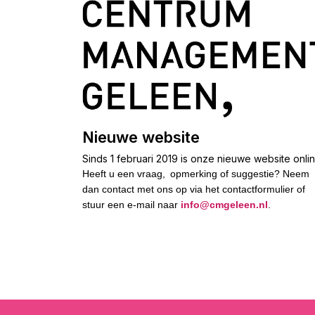
Nieuwe website
Sinds 1 februari 2019 is onze nieuwe website onli
Heeft u een vraag,
opmerking of suggestie? Neem
dan contact met ons op via het contactformulier of
stuur een e-mail naar
info@cmgeleen.nl
.