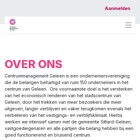
Aanmelden
OVER ONS
Centrummanagement Geleen is een ondernemersvereniging
die de belangen behartigd van ruim 150 ondernemers in het
centrum van Geleen.
Ons voornaamste doel is het versterken
van het economisch renderen van het stadscentrum van
Geleen, door het trekken van meer bezoekers die meer
uitgeven, langer verblijven en vaker terugkomen evenals het
verbeteren van het vestigings- en verblijfsklimaat. Hierbij
werken we intensief samen met de gemeente Sittard-Geleen,
vastgoedeigenaren en alle partijen die belang hebben bij een
goed functionerend en bruisend centrum.