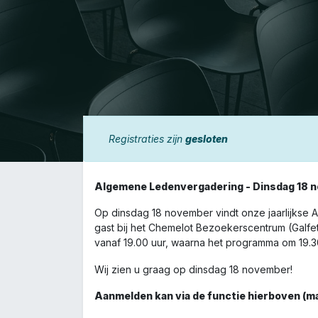
Registraties zijn
gesloten
Algemene Ledenvergadering - Dinsdag 18 
Op dinsdag 18 november vindt onze jaarlijkse 
gast bij het Chemelot Bezoekerscentrum (Galfe
vanaf 19.00 uur, waarna het programma om 19.30
Wij zien u graag op dinsdag 18 november!
Aanmelden kan via de functie hierboven (m